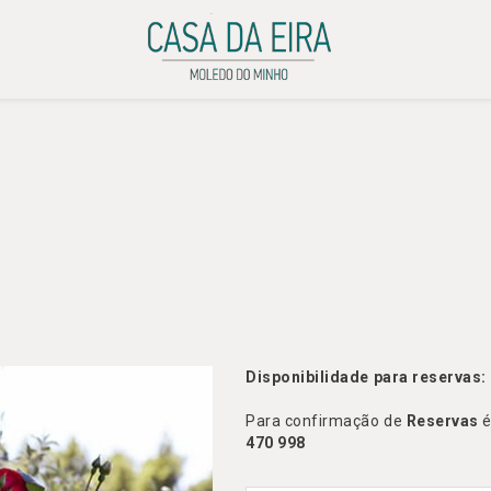
Disponibilidade para reservas:
Para confirmação de
Reservas
é
470 998