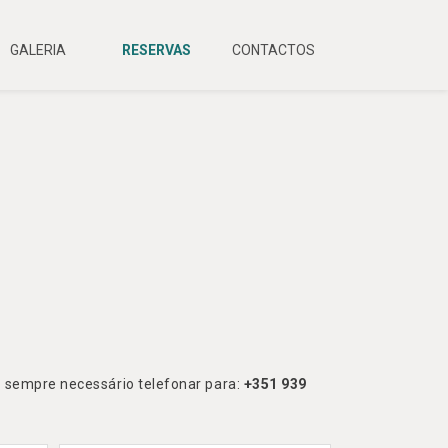
GALERIA
RESERVAS
CONTACTOS
 sempre necessário telefonar para:
+351 939