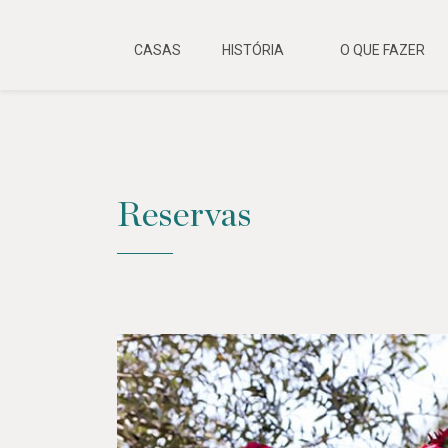
CASAS
HISTÓRIA
O QUE FAZER
Reservas