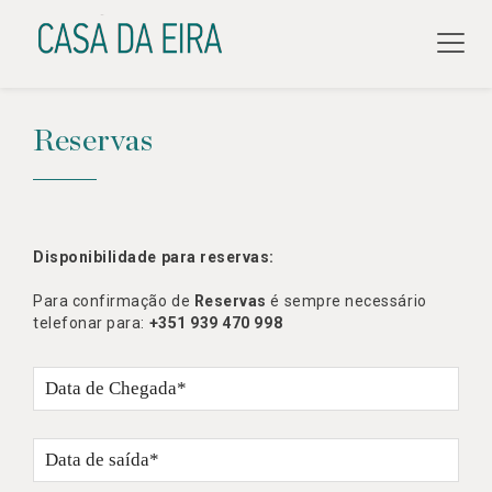
Reservas
Disponibilidade para reservas:
Para confirmação de
Reservas
é sempre necessário
telefonar para:
+351 939 470 998