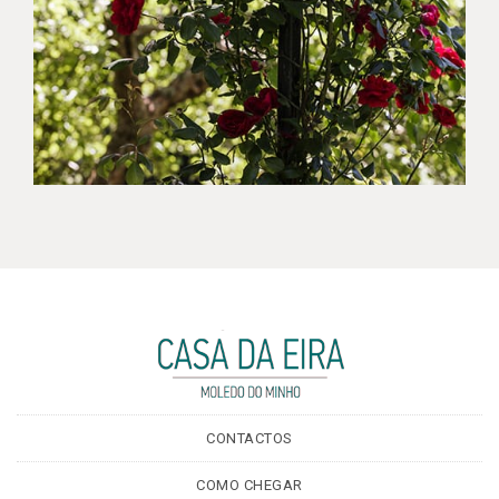
CONTACTOS
COMO CHEGAR